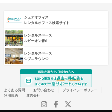
シェアオフィス
レンタルオフィス検索サイト
レンタルスペース
ルビーオン青山
レンタルスペース
シブニラウンジ
よくある質問
お問い合わせ
プライバシーポリシー
利用規約
運営会社