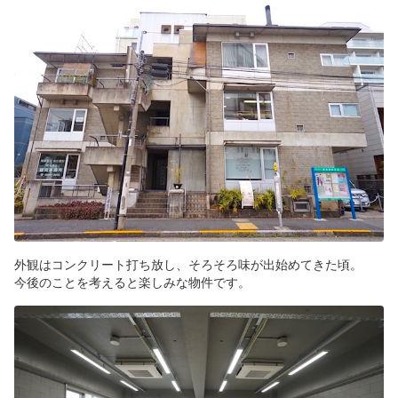
外観はコンクリート打ち放し、そろそろ味が出始めてきた頃。
今後のことを考えると楽しみな物件です。