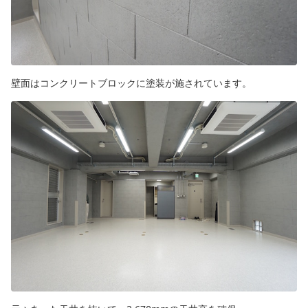
壁面はコンクリートブロックに塗装が施されています。