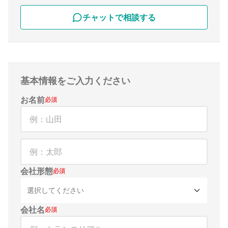
チャットで相談する
基本情報をご入力ください
お名前
必須
会社形態
必須
選択してください
会社名
必須