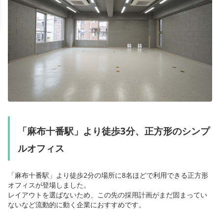
「麻布十番駅」より徒歩3分、正方形のシンプ
ルオフィス
「麻布十番駅」より徒歩2分の場所に8名ほどで利用できる正方形
オフィスが登場しました。
レイアウトを選ばないため、この先の採用計画がまだ固まってい
ないなど流動的に動く企業におすすめです。