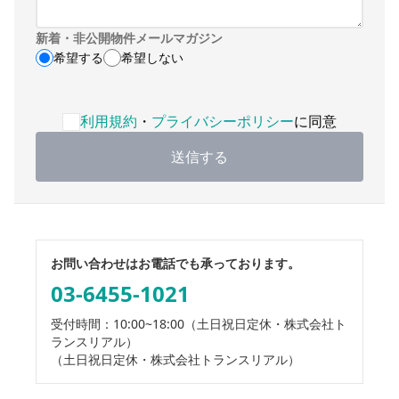
新着・非公開物件メールマガジン
希望する
希望しない
利用規約・プライバシーポリシーへの同意が必要です
利用規約
・
プライバシーポリシー
に同意
送信する
お問い合わせはお電話でも承っております。
03-6455-1021
受付時間：10:00~18:00
（土日祝日定休・株式会社ト
ランスリアル）
（土日祝日定休・株式会社トランスリアル）