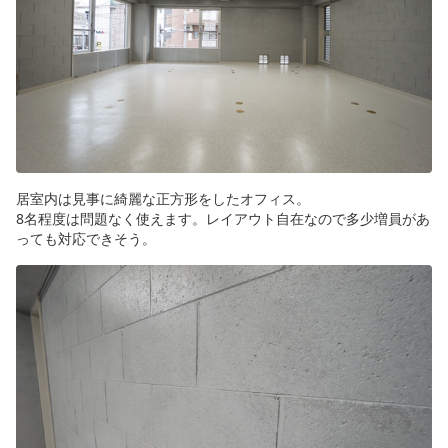
居室内は見事に綺麗な正方形をしたオフィス。
8名程度は問題なく使えます。レイアウト自在なので多少増員があ
っても対応できそう。