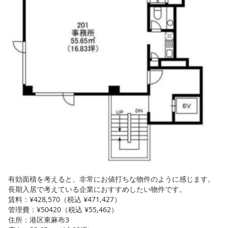
有効面積を考えると、非常にお値打ちな物件のように感じます。
長期入居で考えている企業におすすめしたい物件です。
賃料：¥428,570（税込 ¥471,427）
管理費：¥50420（税込 ¥55,462）
住所：港区東麻布3