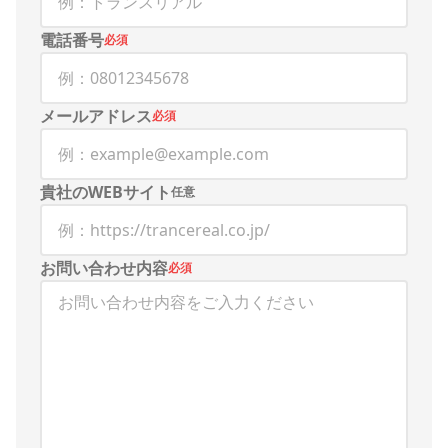
電話番号
必須
メールアドレス
必須
貴社のWEBサイト
任意
お問い合わせ内容
必須