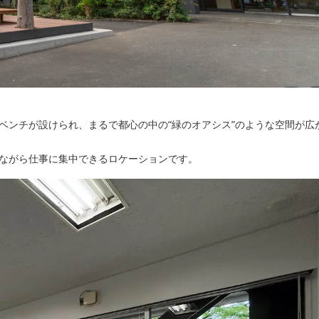
ベンチが設けられ、まるで都心の中の“緑のオアシス”のような空間が広
ながら仕事に集中できるロケーションです。