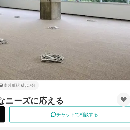
南砂町駅 徒歩7分
なニーズに応える
チャットで相談する