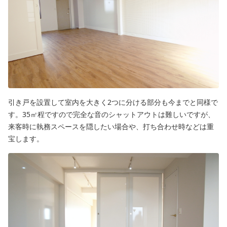
引き戸を設置して室内を大きく2つに分ける部分も今までと同様で
す。35㎡程ですので完全な音のシャットアウトは難しいですが、
来客時に執務スペースを隠したい場合や、打ち合わせ時などは重
宝します。