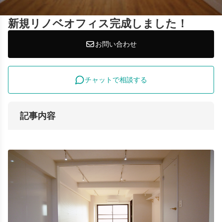
新規リノベオフィス完成しました！
お問い合わせ
チャットで相談する
記事内容