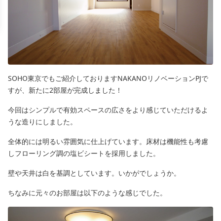
SOHO東京でもご紹介しておりますNAKANOリノベーションPJで
すが、新たに2部屋が完成しました！
今回はシンプルで有効スペースの広さをより感じていただけるよ
うな造りにしました。
全体的には明るい雰囲気に仕上げています。床材は機能性も考慮
しフローリング調の塩ビシートを採用しました。
壁や天井は白を基調としています。いかがでしょうか。
ちなみに元々のお部屋は以下のような感じでした。