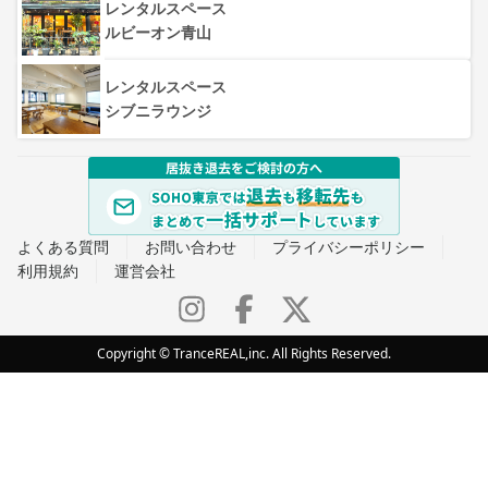
レンタルスペース
ルビーオン青山
レンタルスペース
シブニラウンジ
よくある質問
お問い合わせ
プライバシーポリシー
利用規約
運営会社
Copyright © TranceREAL,inc. All Rights Reserved.