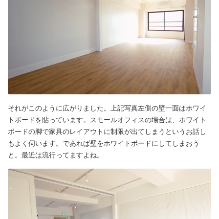
それがこのように広がりました。上記写真左側の壁一面はホワイ
トボードを貼っています。スモールオフィスの場合は、ホワイト
ボードの脚で家具のレイアウトに制限が出てしまうというお話し
もよく伺います。であれば壁をホワイトボードにしてしまおう
と。最近は流行ってますよね。