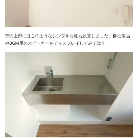
壁の上部にはこのようなシンプルな棚も設置しました。自社製品
やBGM用のスピーカーをディスプレイしてみては？