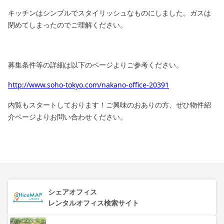
キッチンはシンプルでスタイリッシュなものにしました。ガスは
閉めてしまったのでご理解ください。
募集条件等の詳細は以下のページよりご参考ください。
http://www.soho-tokyo.com/nakano-office-20391
内覧もスタートしております！ご興味のおありの方、ぜひ物件紹
介ページよりお問い合わせください。
シェアオフィス
レンタルオフィス検索サイト