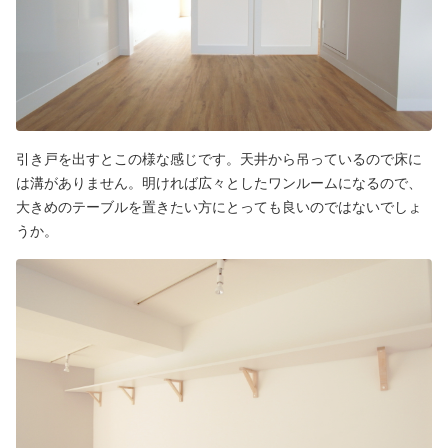
引き戸を出すとこの様な感じです。天井から吊っているので床に
は溝がありません。明ければ広々としたワンルームになるので、
大きめのテーブルを置きたい方にとっても良いのではないでしょ
うか。