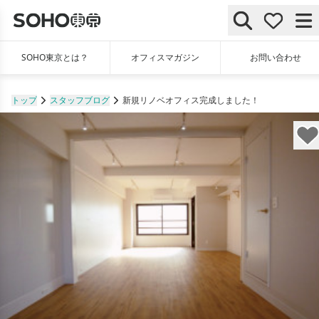
SOHO東京とは？
オフィスマガジン
お問い合わせ
トップ
スタッフブログ
新規リノベオフィス完成しました！