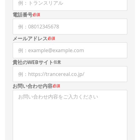
電話番号
必須
メールアドレス
必須
貴社のWEBサイト
任意
お問い合わせ内容
必須