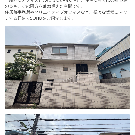
の良さ。その両方を兼ね備えた空間です。
住居兼事務所やクリエイティブオフィスなど、様々な業種にマッ
チする戸建てSOHOをご紹介します。