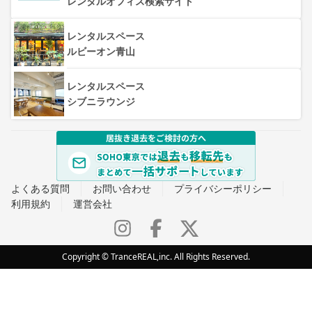
レンタルオフィス検索サイト
レンタルスペース
ルビーオン青山
レンタルスペース
シブニラウンジ
よくある質問
お問い合わせ
プライバシーポリシー
利用規約
運営会社
Copyright © TranceREAL,inc. All Rights Reserved.