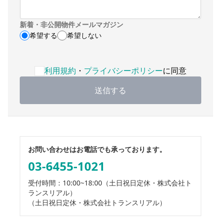
新着・非公開物件メールマガジン
希望する
希望しない
利用規約・プライバシーポリシーへの同意が必要です
利用規約
・
プライバシーポリシー
に同意
送信する
お問い合わせはお電話でも承っております。
03-6455-1021
受付時間：10:00~18:00
（土日祝日定休・株式会社ト
ランスリアル）
（土日祝日定休・株式会社トランスリアル）