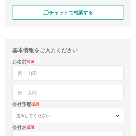
チャットで相談する
基本情報をご入力ください
お名前
必須
会社形態
必須
選択してください
会社名
必須