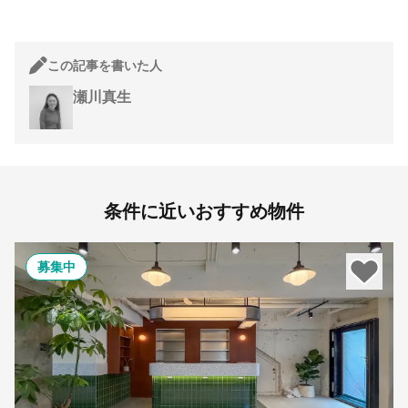
この記事を書いた人
瀬川真生
条件に近いおすすめ物件
募集中