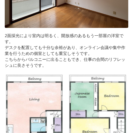
2面採光により室内は明るく、開放感のあるもう一部屋の洋室で
す。
デスクを配置しても十分な余裕があり、オンライン会議や集中作
業を行うための個室としても重宝しそうです。
こちらからバルコニーに出ることもでき、仕事の合間のリフレッ
シュに良さそうです。