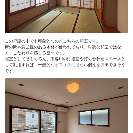
この戸建の中でも印象的なのがこちらの和室です。
床の間や意匠性のある木材が使われており、単調な和室ではな
く、こだわりを感じる空間です。
寝室としてはもちろん、来客用の応接室や打ち合わせスペースと
して利用すれば、一般的なオフィスにはない個性を演出できそう
です。