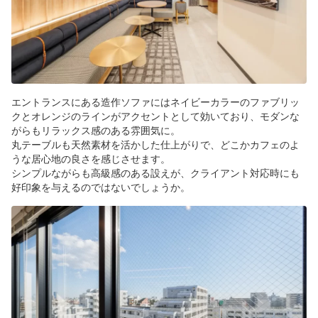
エントランスにある造作ソファにはネイビーカラーのファブリッ
クとオレンジのラインがアクセントとして効いており、モダンな
がらもリラックス感のある雰囲気に。
丸テーブルも天然素材を活かした仕上がりで、どこかカフェのよ
うな居心地の良さを感じさせます。
シンプルながらも高級感のある設えが、クライアント対応時にも
好印象を与えるのではないでしょうか。