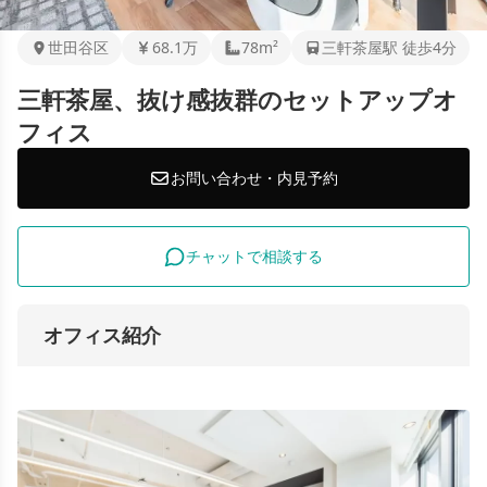
世田谷区
68.1万
78m²
三軒茶屋駅 徒歩4分
三軒茶屋、抜け感抜群のセットアップオ
フィス
お問い合わせ・内見予約
チャットで相談する
オフィス紹介