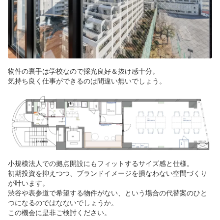
物件の裏手は学校なので採光良好＆抜け感十分。
気持ち良く仕事ができるのは間違い無いでしょう。
小規模法人での拠点開設にもフィットするサイズ感と仕様。
初期投資を抑えつつ、ブランドイメージを損なわない空間づくり
が叶います。
渋谷や表参道で希望する物件がない、という場合の代替案のひと
つになるのではなないでしょうか。
この機会に是非ご検討ください。