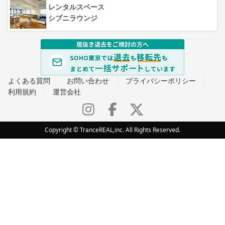
レンタルスペース
シブニラウンジ
よくある質問
お問い合わせ
プライバシーポリシー
利用規約
運営会社
Copyright © TranceREAL,inc. All Rights Reserved.