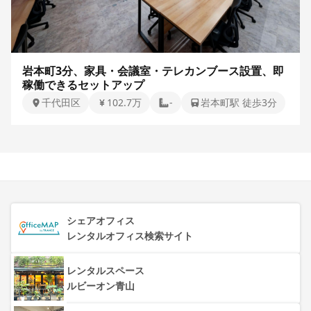
岩本町3分、家具・会議室・テレカンブース設置、即
稼働できるセットアップ
千代田区
102.7万
-
岩本町駅 徒歩3分
シェアオフィス
レンタルオフィス検索サイト
レンタルスペース
ルビーオン青山