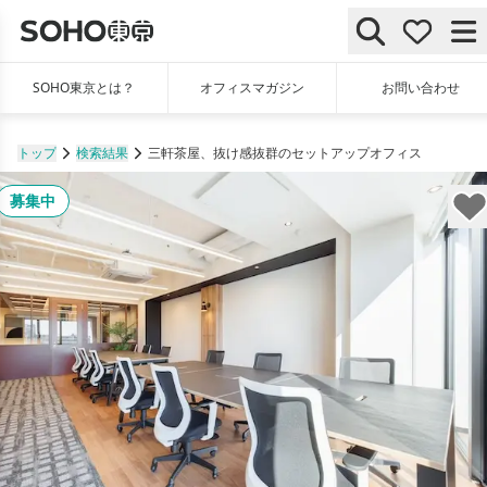
SOHO東京とは？
オフィスマガジン
お問い合わせ
トップ
検索結果
三軒茶屋、抜け感抜群のセットアップオフィス
募集中