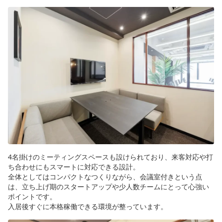
4名掛けのミーティングスペースも設けられており、来客対応や打
ち合わせにもスマートに対応できる設計。
全体としてはコンパクトなつくりながら、会議室付きという点
は、立ち上げ期のスタートアップや少人数チームにとって心強い
ポイントです。
入居後すぐに本格稼働できる環境が整っています。