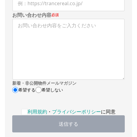
お問い合わせ内容
必須
新着・非公開物件メールマガジン
希望する
希望しない
利用規約・プライバシーポリシーへの同意が必要です
利用規約
・
プライバシーポリシー
に同意
送信する