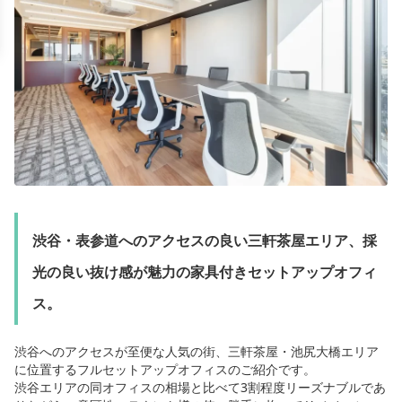
渋谷・表参道へのアクセスの良い三軒茶屋エリア、採
光の良い抜け感が魅力の家具付きセットアップオフィ
ス。
渋谷へのアクセスが至便な人気の街、三軒茶屋・池尻大橋エリア
に位置するフルセットアップオフィスのご紹介です。
渋谷エリアの同オフィスの相場と比べて3割程度リーズナブルであ