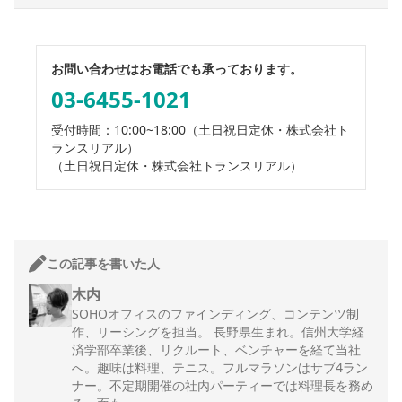
お問い合わせはお電話でも承っております。
03-6455-1021
受付時間：10:00~18:00
（土日祝日定休・株式会社ト
ランスリアル）
（土日祝日定休・株式会社トランスリアル）
この記事を書いた人
木内
SOHOオフィスのファインディング、コンテンツ制
作、リーシングを担当。 長野県生まれ。信州大学経
済学部卒業後、リクルート、ベンチャーを経て当社
へ。趣味は料理、テニス。フルマラソンはサブ4ラン
ナー。不定期開催の社内パーティーでは料理長を務め