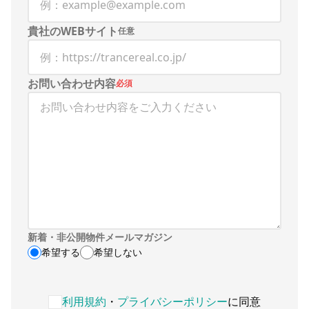
貴社のWEBサイト
任意
お問い合わせ内容
必須
新着・非公開物件メールマガジン
希望する
希望しない
利用規約・プライバシーポリシーへの同意が必要です
利用規約
・
プライバシーポリシー
に同意