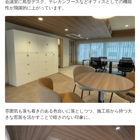
会議室に島型デスク、テレカンブースなどオフィスとしての機能
性が飛躍的に上がっています。
雰囲気も落ち着きのある色合いに落としつつ、施工前から持つ大
きな窓面を活かすことで暗さのない印象に。