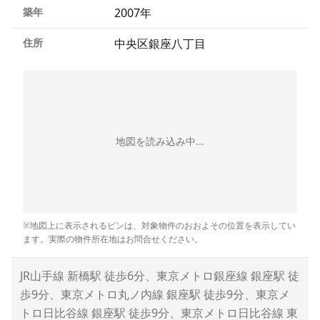
築年
2007年
住所
中央区銀座八丁目
地図を読み込み中...
※地図上に表示されるピンは、対象物件のおおよその位置を表示してい
ます。実際の物件所在地はお問合せください。
JR山手線 新橋駅 徒歩6分、東京メトロ銀座線 銀座駅 徒
歩9分、東京メトロ丸ノ内線 銀座駅 徒歩9分、東京メ
トロ日比谷線 銀座駅 徒歩9分、東京メトロ日比谷線 東