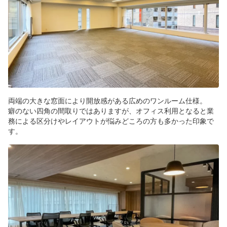
両端の大きな窓面により開放感がある広めのワンルーム仕様。
癖のない四角の間取りではありますが、オフィス利用となると業
務による区分けやレイアウトが悩みどころの方も多かった印象で
す。