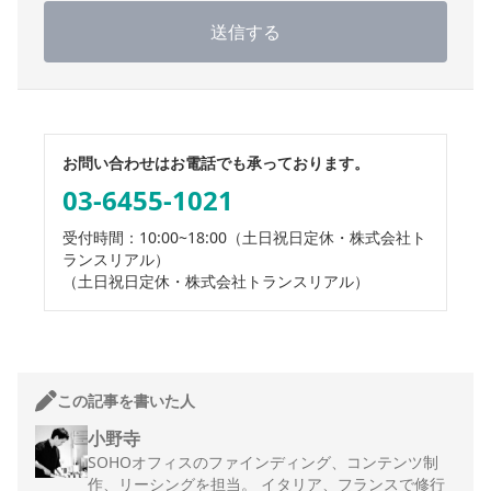
送信する
お問い合わせはお電話でも承っております。
03-6455-1021
受付時間：10:00~18:00
（土日祝日定休・株式会社ト
ランスリアル）
（土日祝日定休・株式会社トランスリアル）
この記事を書いた人
小野寺
SOHOオフィスのファインディング、コンテンツ制
作、リーシングを担当。 イタリア、フランスで修行