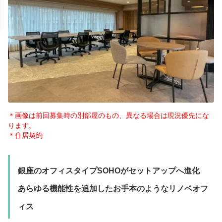
＊画像は前回募集時の別部屋のもの、異なる場合は現況優先にな
ります。
＊住居契約
銀座のオフィスタイプSOHOがセットアップへ進化
あらゆる機能性を追加したお手本のようなリノベオフ
ィス