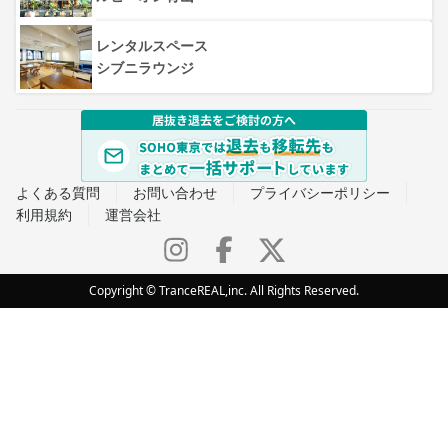
レンタルスペース
シブニラウンジ
よくある質問
お問い合わせ
プライバシーポリシー
利用規約
運営会社
Copyright © TranceREAL,inc. All Rights Reserved.