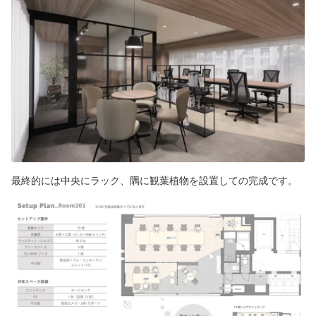
最終的には中央にラック、隅に観葉植物を設置しての完成です。