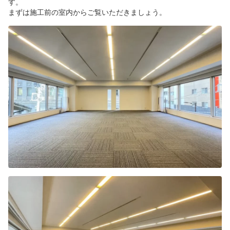
す。
まずは施工前の室内からご覧いただきましょう。