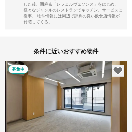
した後、西麻布「レフェルヴェソンス」をはじめ、
様々なジャンルのレストランでキッチン、サービスに
従事。 物件情報には周辺で評判の良い飲食店情報が
付随してくる。
条件に近いおすすめ物件
募集中