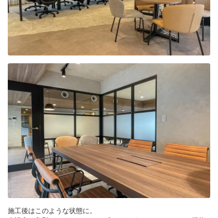
施工後はこのような状態に。