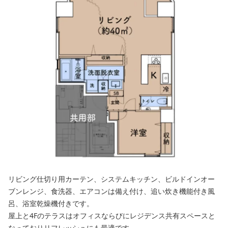
リビング仕切り用カーテン、システムキッチン、ビルドインオー
ブンレンジ、食洗器、エアコンは備え付け、追い炊き機能付き風
呂、浴室乾燥機付きです。
屋上と4Fのテラスはオフィスならびにレジデンス共有スペースと
なっておりリフレッシュにも最適です。