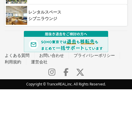
レンタルスペース
シブニラウンジ
よくある質問
お問い合わせ
プライバシーポリシー
利用規約
運営会社
Copyright © TranceREAL,inc. All Rights Reserved.