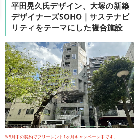
平田晃久氏デザイン、大塚の新築
デザイナーズSOHO｜サステナビ
リティをテーマにした複合施設
※8月中の契約でフリーレント1ヶ月キャンペーン中です。