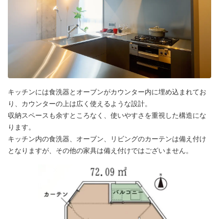
キッチンには食洗器とオーブンがカウンター内に埋め込まれてお
り、カウンターの上は広く使えるような設計。
収納スペースも余すところなく、使いやすさを重視した構造にな
ります。
キッチン内の食洗器、オーブン、リビングのカーテンは備え付け
となりますが、その他の家具は備え付けではございません。