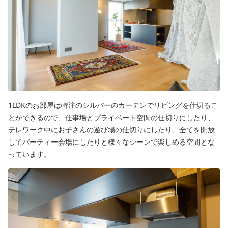
1LDKのお部屋は特注のシルバーのカーテンでリビングを仕切るこ
とができるので、仕事場とプライベート空間の仕切りにしたり、
テレワーク中にお子さんの遊び場の仕切りにしたり、全てを開放
してパーティー会場にしたりと様々なシーンで楽しめる空間とな
っています。