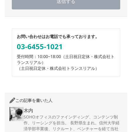
送信する
お問い合わせはお電話でも承っております。
03-6455-1021
受付時間：10:00~18:00
（土日祝日定休・株式会社ト
ランスリアル）
（土日祝日定休・株式会社トランスリアル）
この記事を書いた人
木内
SOHOオフィスのファインディング、コンテンツ制
作、リーシングを担当。 長野県生まれ。信州大学経
済学部卒業後、リクルート、ベンチャーを経て当社