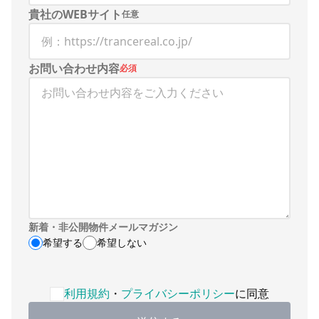
貴社のWEBサイト
任意
お問い合わせ内容
必須
新着・非公開物件メールマガジン
希望する
希望しない
利用規約・プライバシーポリシーへの同意が必要です
利用規約
・
プライバシーポリシー
に同意