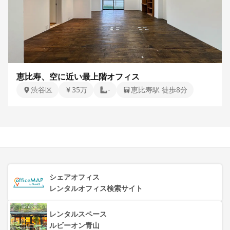
恵比寿、空に近い最上階オフィス
渋谷区
35万
-
恵比寿駅 徒歩8分
シェアオフィス
レンタルオフィス検索サイト
レンタルスペース
ルビーオン青山