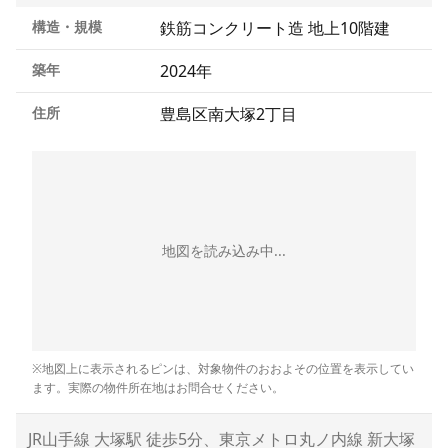
構造・規模
鉄筋コンクリート造 地上10階建
築年
2024年
住所
豊島区南大塚2丁目
地図を読み込み中...
※地図上に表示されるピンは、対象物件のおおよその位置を表示してい
ます。実際の物件所在地はお問合せください。
JR山手線 大塚駅 徒歩5分、東京メトロ丸ノ内線 新大塚