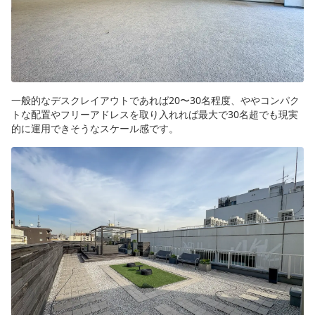
一般的なデスクレイアウトであれば20〜30名程度、ややコンパク
トな配置やフリーアドレスを取り入れれば最大で30名超でも現実
的に運用できそうなスケール感です。