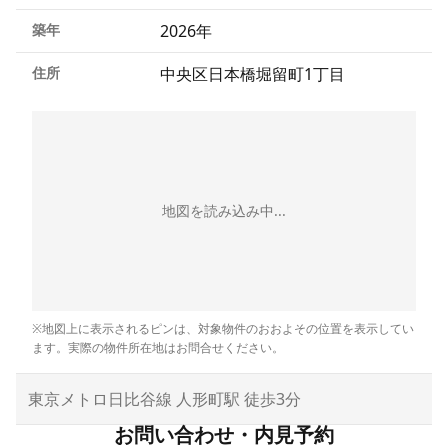
築年
2026年
住所
中央区日本橋堀留町1丁目
地図を読み込み中...
※地図上に表示されるピンは、対象物件のおおよその位置を表示してい
ます。実際の物件所在地はお問合せください。
東京メトロ日比谷線 人形町駅 徒歩3分
お問い合わせ・内見予約