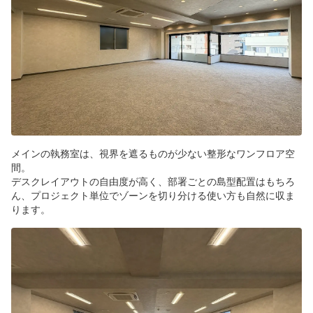
メインの執務室は、視界を遮るものが少ない整形なワンフロア空
間。
デスクレイアウトの自由度が高く、部署ごとの島型配置はもちろ
ん、プロジェクト単位でゾーンを切り分ける使い方も自然に収ま
ります。