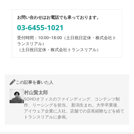
お問い合わせはお電話でも承っております。
03-6455-1021
受付時間：10:00~18:00
（土日祝日定休・株式会社ト
ランスリアル）
（土日祝日定休・株式会社トランスリアル）
この記事を書いた人
村山賢太郎
SOHOオフィスのファインディング、コンテンツ制
作、リーシングを担当。 新潟生まれ。大学卒業後、
アイウェア企業に入社。店舗での店長経験などを経て
トランスリアルに参画。