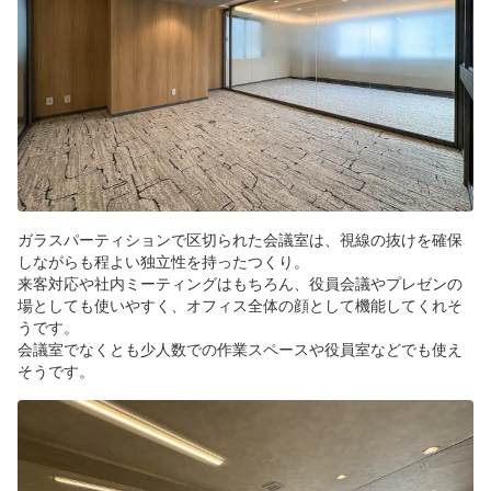
ガラスパーティションで区切られた会議室は、視線の抜けを確保
しながらも程よい独立性を持ったつくり。
来客対応や社内ミーティングはもちろん、役員会議やプレゼンの
場としても使いやすく、オフィス全体の顔として機能してくれそ
うです。
会議室でなくとも少人数での作業スペースや役員室などでも使え
そうです。