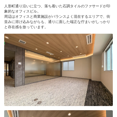
人形町通り沿いに立つ、落ち着いた石調タイルのファサードが印
象的なオフィスビル。
周辺はオフィスと商業施設がバランスよく混在するエリアで、街
並みに溶け込みながらも、通りに面した端正な佇まいがしっかり
と存在感を放っています。