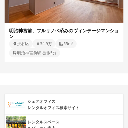
明治神宮前、フルリノベ済みのヴィンテージマンショ
ン
渋谷区
34.9万
55m²
明治神宮前駅 徒歩5分
シェアオフィス
レンタルオフィス検索サイト
レンタルスペース