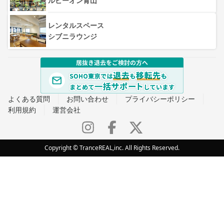
ルビーオン青山
レンタルスペース
シブニラウンジ
よくある質問
お問い合わせ
プライバシーポリシー
利用規約
運営会社
Copyright © TranceREAL,inc. All Rights Reserved.