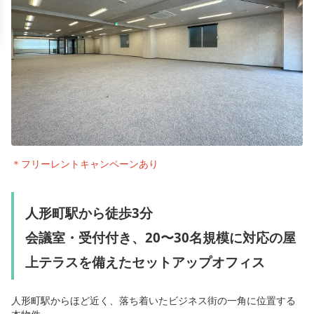
＊フリーレントキャンペーンあり
人形町駅から徒歩3分
会議室・受付付き、20〜30名規模に対応の屋
上テラスを備えたセットアップオフィス
人形町駅からほど近く、落ち着いたビジネス街の一角に位置する