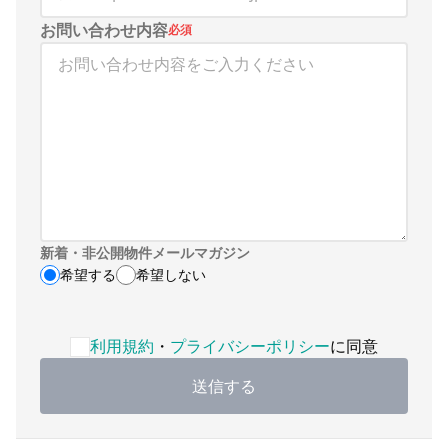
お問い合わせ内容
必須
新着・非公開物件メールマガジン
希望する
希望しない
利用規約・プライバシーポリシーへの同意が必要です
利用規約
・
プライバシーポリシー
に同意
送信する