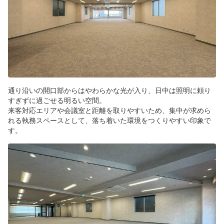
通り沿いの開口部からはやわらかな光が入り、日中は照明に頼り
すぎずに過ごせる明るい空間。
来客対応エリアや会議室と距離を取りやすいため、集中が求めら
れる執務スペースとして、落ち着いた環境をつくりやすい印象で
す。