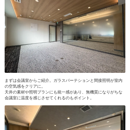
まずは会議室からご紹介。ガラスパーテションと間接照明が室内
の空気感をクリアに。
天井の素材や照明プランにも統一感があり、無機質になりがちな
会議室に温度を感じさせてくれるのもポイント。