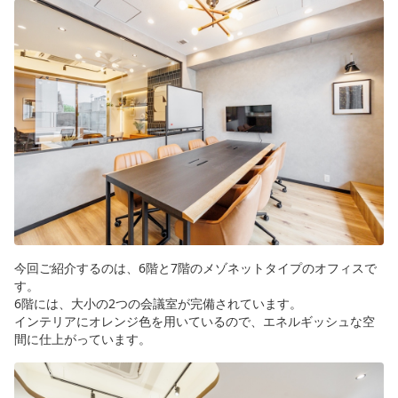
今回ご紹介するのは、6階と7階のメゾネットタイプのオフィスで
す。
6階には、大小の2つの会議室が完備されています。
インテリアにオレンジ色を用いているので、エネルギッシュな空
間に仕上がっています。