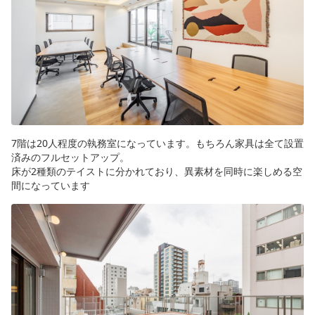
7階は20人程度の執務室になっています。もちろん家具は全て設置
済みのフルセットアップ。
床が2種類のテイストに分かれており、異素材を同時に楽しめる空
間になっています