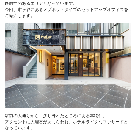
多面性のあるエリアとなっています。
今回、市ヶ谷にあるメゾネットタイプのセットアップオフィスを
ご紹介します。
駅前の大通りから、少し外れたところにある本物件。
アクセントに大理石があしらわれ、ホテルライクなファサードと
なっています。