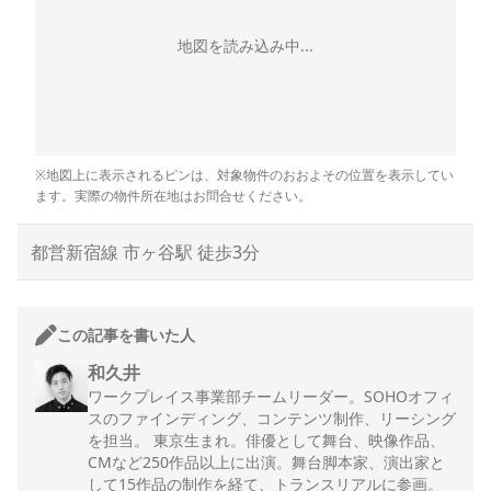
地図を読み込み中...
※地図上に表示されるピンは、対象物件のおおよその位置を表示してい
ます。実際の物件所在地はお問合せください。
都営新宿線 市ヶ谷駅 徒歩3分
この記事を書いた人
和久井
ワークプレイス事業部チームリーダー。SOHOオフィ
スのファインディング、コンテンツ制作、リーシング
を担当。 東京生まれ。俳優として舞台、映像作品、
CMなど250作品以上に出演。舞台脚本家、演出家と
して15作品の制作を経て、トランスリアルに参画。