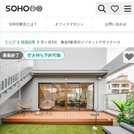
SOHO東京とは？
オフィスマガジン
お問い合わせ
トップ
検索結果
市ヶ谷3分、敷金0家具付メゾネットデザイナーズ
募集終了
空き待ち予約可能