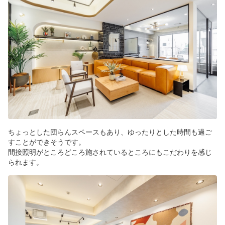
ちょっとした団らんスペースもあり、ゆったりとした時間も過ご
すことができそうです。
間接照明がところどころ施されているところにもこだわりを感じ
られます。