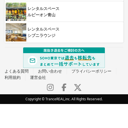
レンタルスペース
ルビーオン青山
レンタルスペース
シブニラウンジ
よくある質問
お問い合わせ
プライバシーポリシー
利用規約
運営会社
Copyright © TranceREAL,inc. All Rights Reserved.