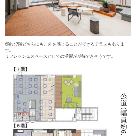
6階と7階どちらにも、外を感じることができるテラスもありま
す。
リフレッシュスペースとしての活躍が期待できそうです。