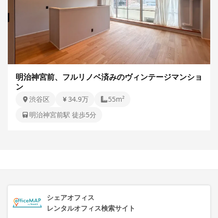
明治神宮前、フルリノベ済みのヴィンテージマンショ
ン
渋谷区
34.9万
55m²
明治神宮前駅 徒歩5分
シェアオフィス
レンタルオフィス検索サイト