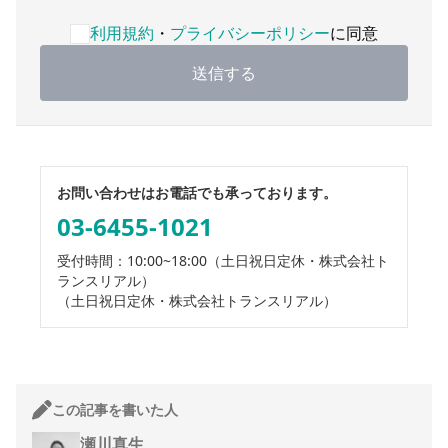
利用規約・プライバシーポリシーへの同意が必要です
利用規約
・
プライバシーポリシー
に同意
送信する
お問い合わせはお電話でも承っております。
03-6455-1021
受付時間：10:00~18:00
（土日祝日定休・株式会社ト
ランスリアル）
（土日祝日定休・株式会社トランスリアル）
この記事を書いた人
瀬川真生