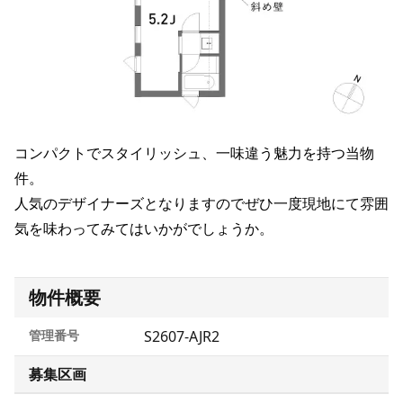
コンパクトでスタイリッシュ、一味違う魅力を持つ当物
件。
人気のデザイナーズとなりますのでぜひ一度現地にて雰囲
気を味わってみてはいかがでしょうか。
物件概要
管理番号
S2607-AJR2
募集区画