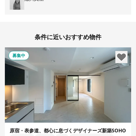
条件に近いおすすめ物件
募集中
原宿・表参道、都心に息づくデザイナーズ新築SOHO