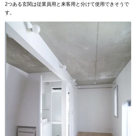
2つある玄関は従業員用と来客用と分けて使用できそうで
す。