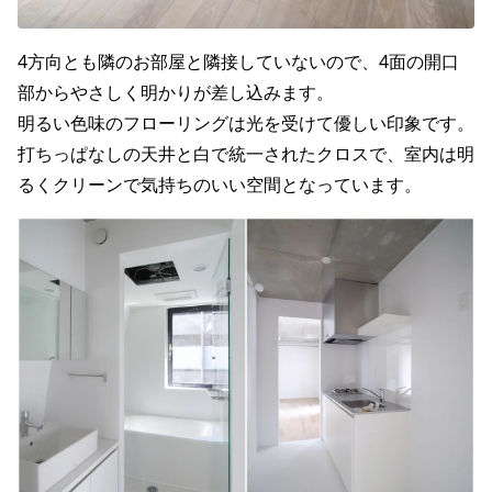
4方向とも隣のお部屋と隣接していないので、4面の開口
部からやさしく明かりが差し込みます。
明るい色味のフローリングは光を受けて優しい印象です。
打ちっぱなしの天井と白で統一されたクロスで、室内は明
るくクリーンで気持ちのいい空間となっています。