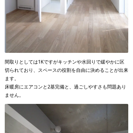
間取りとしては1Kですがキッチンや水回りで緩やかに区
切られており、スペースの役割を自由に決めることが出来
ます。
床暖房にエアコンと2基完備と、過ごしやすさも問題あり
ません。