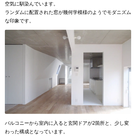
空気に馴染んでいます。
ランダムに配置された窓が幾何学模様のようでモダニズム
な印象です。
バルコニーから室内に入ると玄関ドアが2箇所と、少し変
わった構成となっています。