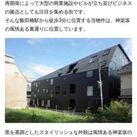
再開発によって大型の商業施設やビルが立ち並びビジネス
の拠点としても注目を集める街です。
そんな飯田橋駅から徒歩3分に位置する当物件は、神楽坂
の風情ある裏通りに位置しています。
黒を基調としたスタイリッシュな外観は風情ある神楽坂の