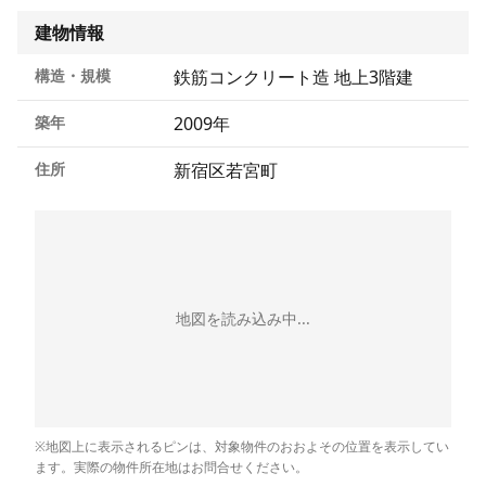
建物情報
構造・規模
鉄筋コンクリート造 地上3階建
築年
2009年
住所
新宿区若宮町
地図を読み込み中...
※地図上に表示されるピンは、対象物件のおおよその位置を表示してい
ます。実際の物件所在地はお問合せください。