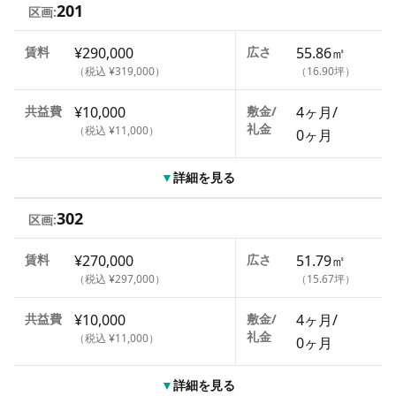
201
区画:
賃料
¥290,000
広さ
55.86㎡
（税込 ¥319,000）
（16.90坪）
共益費
¥10,000
敷金/
4ヶ月
/
礼金
（税込 ¥11,000）
0ヶ月
▼
詳細を見る
302
区画:
賃料
¥270,000
広さ
51.79㎡
（税込 ¥297,000）
（15.67坪）
共益費
¥10,000
敷金/
4ヶ月
/
礼金
（税込 ¥11,000）
0ヶ月
▼
詳細を見る