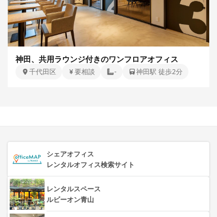
神田、共用ラウンジ付きのワンフロアオフィス
千代田区
要相談
-
神田駅 徒歩2分
シェアオフィス
レンタルオフィス検索サイト
レンタルスペース
ルビーオン青山