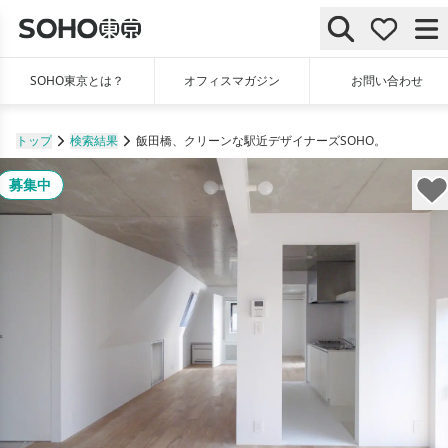
SOHO東京とは？
オフィスマガジン
お問い合わせ
トップ
検索結果
飯田橋、クリーンな駅近デザイナーズSOHO。
募集中