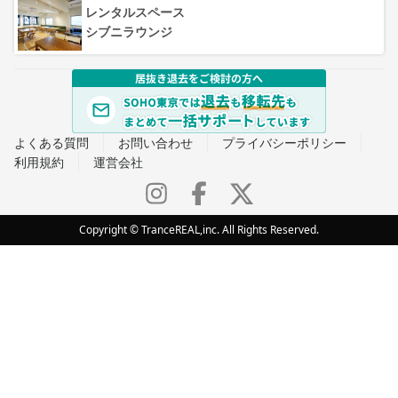
レンタルスペース
シブニラウンジ
よくある質問
お問い合わせ
プライバシーポリシー
利用規約
運営会社
Copyright © TranceREAL,inc. All Rights Reserved.