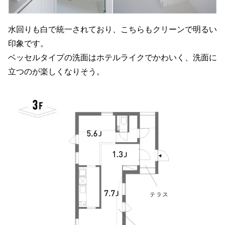
水回りも白で統一されており、こちらもクリーンで明るい
印象です。
ベッセルタイプの洗面はホテルライクでかわいく、洗面に
立つのが楽しくなりそう。