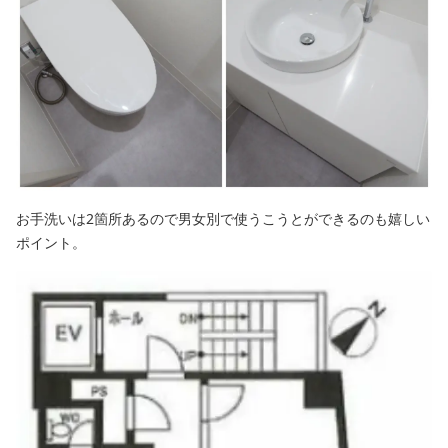
お手洗いは2箇所あるので男女別で使うこうとができるのも嬉しい
ポイント。