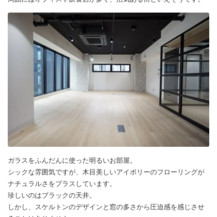
ガラスをふんだんに使った明るいお部屋。
シックな雰囲気ですが、木目美しいアイボリーのフローリングが
ナチュラルさをプラスしています。
珍しいのはブラックの天井。
しかし、スケルトンのデザインと窓の多さから圧迫感を感じさせ