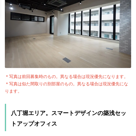
＊写真は前回募集時のもの。異なる場合は現況優先になります。
＊写真は似た間取りの別部屋のもの。異なる場合は現況優先にな
ります。
八丁堀エリア。スマートデザインの築浅セッ
トアップオフィス