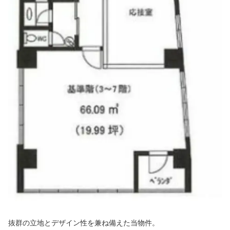
抜群の立地とデザイン性を兼ね備えた当物件。