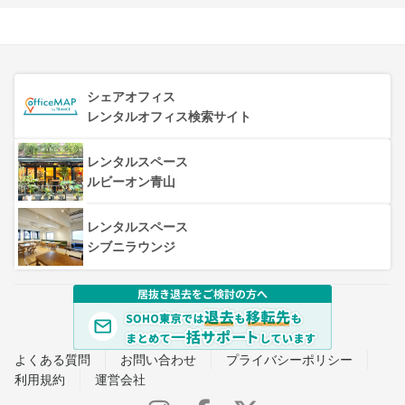
シェアオフィス
レンタルオフィス検索サイト
レンタルスペース
ルビーオン青山
レンタルスペース
シブニラウンジ
よくある質問
お問い合わせ
プライバシーポリシー
利用規約
運営会社