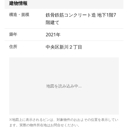
建物情報
構造・規模
鉄骨鉄筋コンクリート造 地下1階7
階建て
築年
2021年
住所
中央区新川２丁目
地図を読み込み中...
※地図上に表示されるピンは、対象物件のおおよその位置を表示してい
ます。実際の物件所在地はお問合せください。