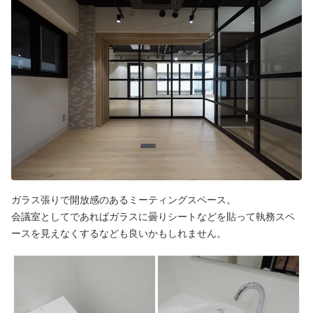
ガラス張りで開放感のあるミーティングスペース。
会議室としてであればガラスに曇りシートなどを貼って執務スペ
ースを見えなくするなども良いかもしれません。