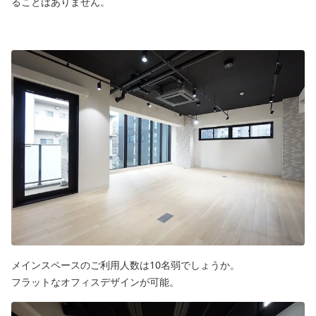
ることはありません。
メインスペースのご利用人数は10名弱でしょうか。
フラットなオフィスデザインが可能。