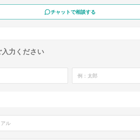
チャットで相談する
ご入力ください