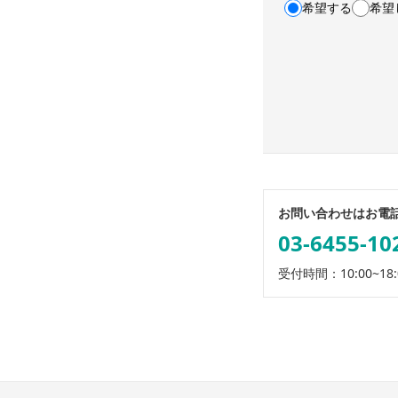
希望する
希望
利用規約・プライ
お問い合わせはお電
03-6455-10
受付時間：10:00~18: