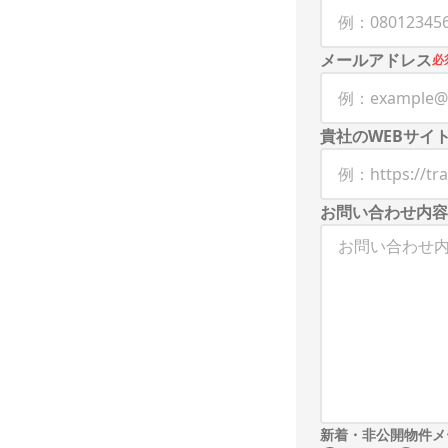
メールアドレス
必
貴社のWEBサイ
お問い合わせ内容
新着・非公開物件メ