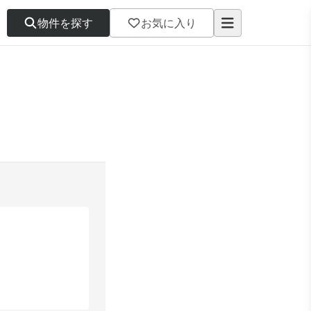
物件を探す
お気に入り