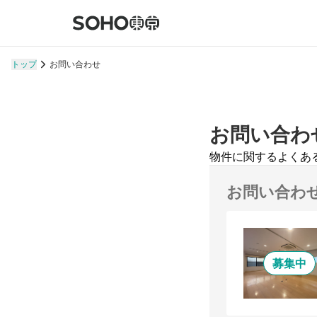
トップ
お問い合わせ
お問い合わ
物件に関するよくあ
お問い合わ
募集中