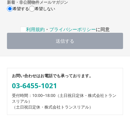
新着・非公開物件メールマガジン
希望する
希望しない
利用規約・プライバシーポリシーへの同意が必要です
利用規約
・
プライバシーポリシー
に同意
送信する
お問い合わせはお電話でも承っております。
03-6455-1021
受付時間：10:00~18:00
（土日祝日定休・株式会社トラン
スリアル）
（土日祝日定休・株式会社トランスリアル）