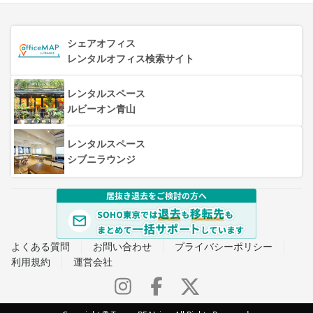
シェアオフィス
レンタルオフィス検索サイト
レンタルスペース
ルビーオン青山
レンタルスペース
シブニラウンジ
よくある質問
お問い合わせ
プライバシーポリシー
利用規約
運営会社