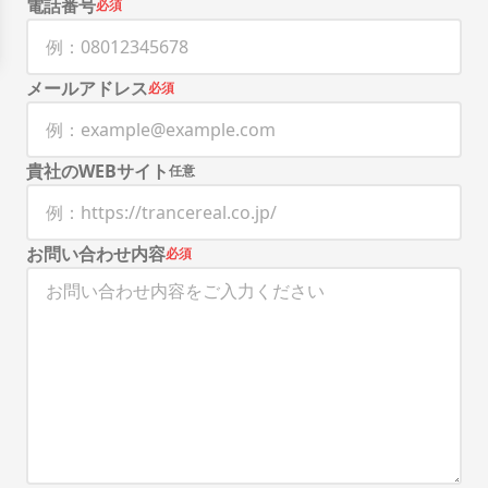
電話番号
必須
メールアドレス
必須
貴社のWEBサイト
任意
お問い合わせ内容
必須